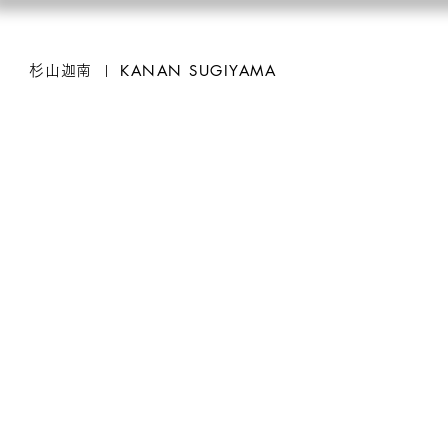
KANAN SUGIYAMA
杉山迦南