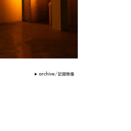
/
archive
▶︎
記録映像