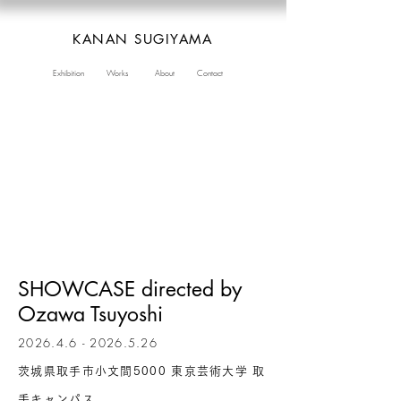
KANAN SUGIYAMA
Exhibition
Works
About
Contact
SHOWCASE directed by
Ozawa Tsuyoshi
2026.4.6 - 2026.5.26
茨城県取手市小文間5000 東京芸術大学 取
手キャンパス